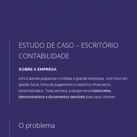
ESTUDO DE CASO – ESCRITÓRIO
CONTABILIDADE
SOBRE A EMPRESA
a KLS atende pequenas e médias e grande empresas com foco em
gestão fiscal, folha de pagamento e relatórios financeiros
personalizados. Toda semana, a equipe envia
balancetes,
demonstrativos e documentos sensíveis
para seus clientes.
O problema