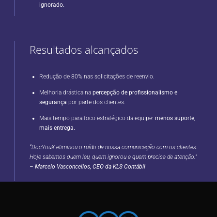
ignorado.
Resultados alcançados
Redução de 80% nas solicitações de reenvio.
Melhoria drástica na
percepção de profissionalismo e
segurança
por parte dos clientes.
Mais tempo para foco estratégico da equipe:
menos suporte,
mais entrega.
“DocYouX eliminou o ruído da nossa comunicação com os clientes.
Hoje sabemos quem leu, quem ignorou e quem precisa de atenção.”
– Marcelo Vasconcellos, CEO da KLS Contábil